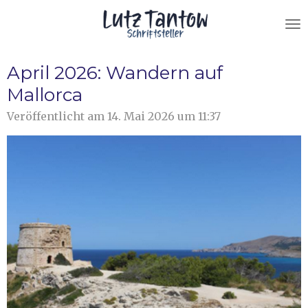
Zum
Hauptinhalt
springen
April 2026: Wandern auf
Mallorca
Veröffentlicht am 14. Mai 2026 um 11:37