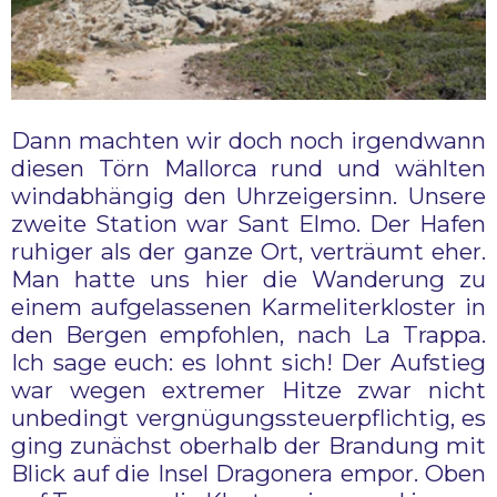
Dann machten wir doch noch irgendwann
diesen Törn Mallorca rund und wählten
windabhängig den Uhrzeigersinn. Unsere
zweite Station war Sant Elmo. Der Hafen
ruhiger als der ganze Ort, verträumt eher.
Man hatte uns hier die Wanderung zu
einem aufgelassenen Karmeliterkloster in
den Bergen empfohlen, nach La Trappa.
Ich sage euch: es lohnt sich! Der Aufstieg
war wegen extremer Hitze zwar nicht
unbedingt vergnügungssteuerpflichtig, es
ging zunächst oberhalb der Brandung mit
Blick auf die Insel Dragonera empor. Oben